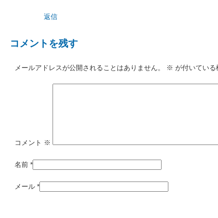
返信
コメントを残す
メールアドレスが公開されることはありません。
※
が付いている
コメント
※
名前
*
メール
*