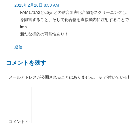
2025年2月26日 8:53 AM
FAM171A2とαSynとの結合阻害化合物をスクリーニング
を阻害すること、そして化合物を直接脳内に注射することで、
imp.
新たな標的の可能性あり！
返信
コメントを残す
メールアドレスが公開されることはありません。
※
が付いている
コメント
※