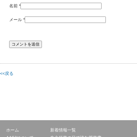
名前
*
メール
*
<<戻る
ホーム
新着情報一覧