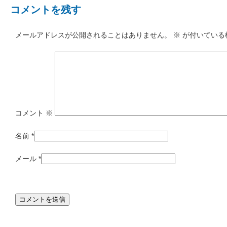
コメントを残す
メールアドレスが公開されることはありません。
※
が付いている
コメント
※
名前
*
メール
*