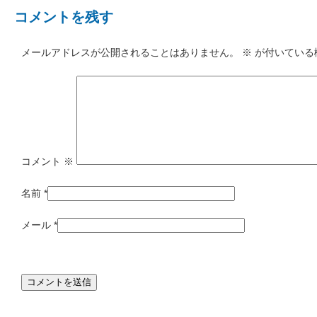
コメントを残す
メールアドレスが公開されることはありません。
※
が付いている
コメント
※
名前
*
メール
*