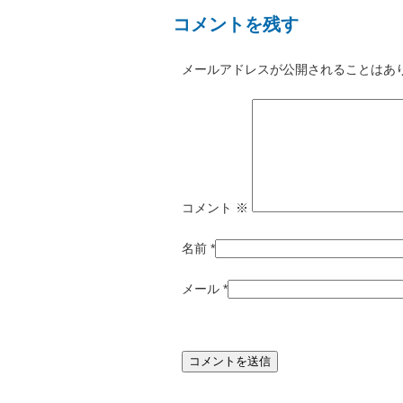
コメントを残す
メールアドレスが公開されることはあ
コメント
※
名前
*
メール
*