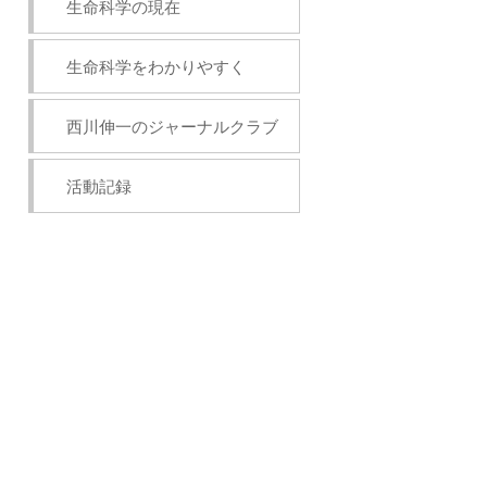
生命科学の現在
生命科学をわかりやすく
西川伸一のジャーナルクラブ
活動記録