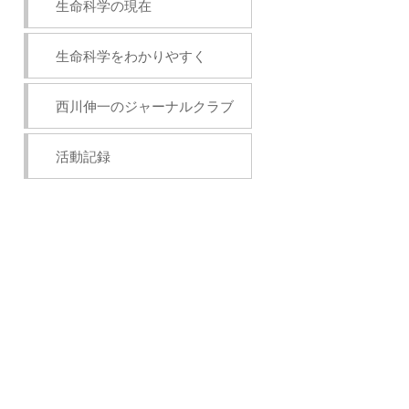
生命科学の現在
生命科学をわかりやすく
西川伸一のジャーナルクラブ
活動記録