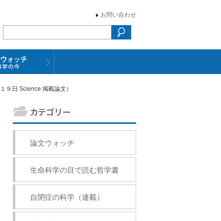
お問い合わせ
日 Science 掲載論文）
論文ウォッチ
生命科学の目で読む哲学書
自閉症の科学（連載）