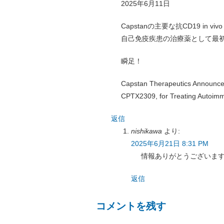
2025年6月11日
Capstanの主要な抗CD19 in 
自己免疫疾患の治療薬として最
瞬足！
Capstan Therapeutics Announces 
CPTX2309, for Treating Autoim
返信
nishikawa
より:
2025年6月21日 8:31 PM
情報ありがとうございます
返信
コメントを残す