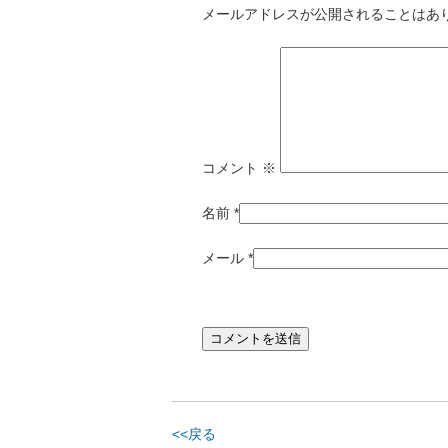
メールアドレスが公開されることはあ
コメント
※
名前
*
メール
*
<<戻る