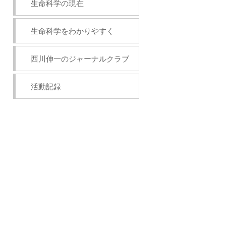
生命科学の現在
生命科学をわかりやすく
西川伸一のジャーナルクラブ
活動記録