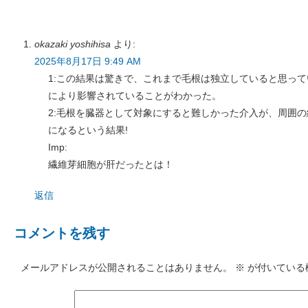
okazaki yoshihisa
より:
2025年8月17日 9:49 AM
1:この結果は驚きで、これまで毛根は独立していると思っ
により影響されていることがわかった。
2:毛根を臓器として対象にすると難しかった介入が、周囲
になるという結果!
Imp:
繊維芽細胞が肝だったとは！
返信
コメントを残す
メールアドレスが公開されることはありません。
※
が付いている