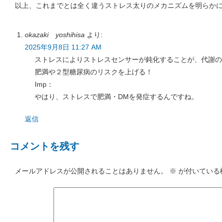
以上、これまでとは全く違うストレス太りのメカニズムを明らか
okazaki yoshihisa
より:
2025年9月8日 11:27 AM
ストレスによりストレスセンサーが鈍化することが、代謝の
肥満や２型糖尿病のリスクを上げる！
Imp：
やはり、ストレスで肥満・DMを発症するんですね。
返信
コメントを残す
メールアドレスが公開されることはありません。
※
が付いている