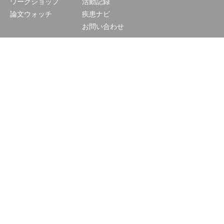
ワークショップ
活動記録
論文ウォッチ
疾患ナビ
お問い合わせ