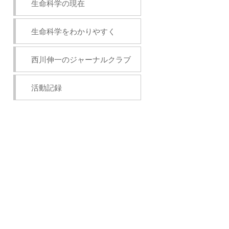
生命科学の現在
生命科学をわかりやすく
西川伸一のジャーナルクラブ
活動記録