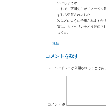
いでしょうか。
これで、西川先生が「ノーベル
ずれも受賞されました。
次はどのように予想されますか
実は、カドヘリンをどう評価さ
ょうか。
返信
コメントを残す
メールアドレスが公開されることはあ
コメント
※