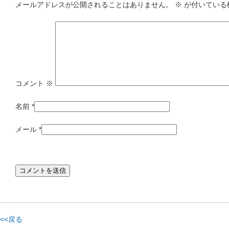
メールアドレスが公開されることはありません。
※
が付いている
コメント
※
名前
*
メール
*
<<戻る