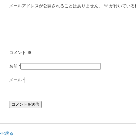
メールアドレスが公開されることはありません。
※
が付いている
コメント
※
名前
*
メール
*
<<戻る