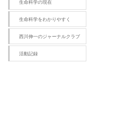
生命科学の現在
生命科学をわかりやすく
西川伸一のジャーナルクラブ
活動記録