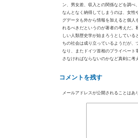
ン、男女差、収入との関係などを調べ
なんとなく納得してしまうのは、女性
グデータも外から情報を加えると個人
れるべきだというのが著者の考えだ。
しい人類歴史学が始まろうとしている
ちの社会は成り立っているようだが、
なり、またドイツ首相のプライベート
さなければならないのかなど真剣に考
コメントを残す
メールアドレスが公開されることはあ