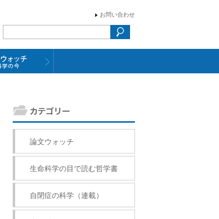
お問い合わせ
論文ウォッチ
生命科学の目で読む哲学書
自閉症の科学（連載）