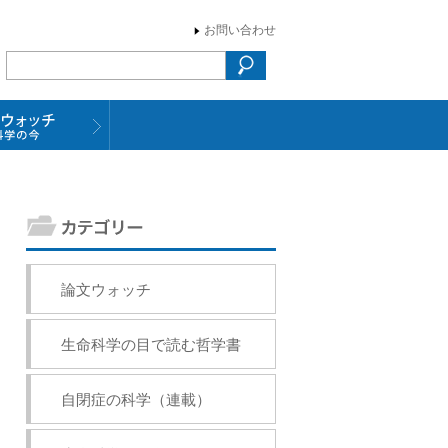
お問い合わせ
論文ウォッチ
生命科学の目で読む哲学書
自閉症の科学（連載）