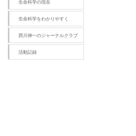
生命科学の現在
生命科学をわかりやすく
西川伸一のジャーナルクラブ
活動記録