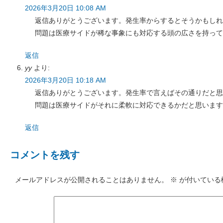
2026年3月20日 10:08 AM
返信ありがとうございます。発生率からするとそうかもしれ
問題は医療サイドが稀な事象にも対応する頭の広さを持って
返信
yy
より:
2026年3月20日 10:18 AM
返信ありがとうございます。発生率で言えばその通りだと思
問題は医療サイドがそれに柔軟に対応できるかだと思います
返信
コメントを残す
メールアドレスが公開されることはありません。
※
が付いている