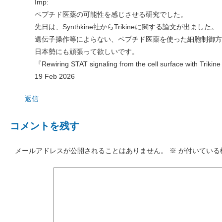
Imp:
ペプチド医薬の可能性を感じさせる研究でした。
先日は、Synthkine社からTrikineに関する論文が出ました。
遺伝子操作等によらない、ペプチド医薬を使った細胞制御方
日本勢にも頑張って欲しいです。
『Rewiring STAT signaling from the cell surface with Tr
19 Feb 2026
返信
コメントを残す
メールアドレスが公開されることはありません。
※
が付いている