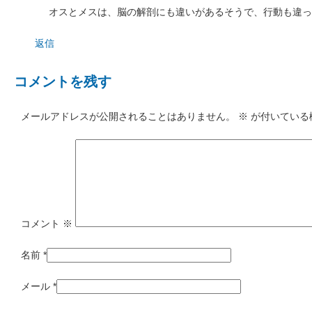
オスとメスは、脳の解剖にも違いがあるそうで、行動も違っ
返信
コメントを残す
メールアドレスが公開されることはありません。
※
が付いている
コメント
※
名前
*
メール
*