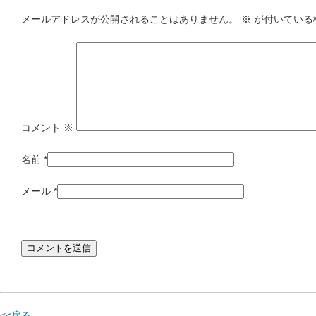
メールアドレスが公開されることはありません。
※
が付いている
コメント
※
名前
*
メール
*
<<戻る