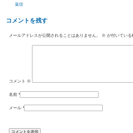
返信
コメントを残す
メールアドレスが公開されることはありません。
※
が付いている
コメント
※
名前
*
メール
*