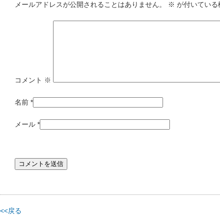
メールアドレスが公開されることはありません。
※
が付いている
コメント
※
名前
*
メール
*
<<戻る