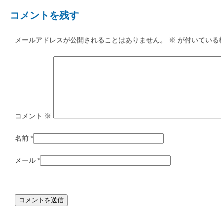
コメントを残す
メールアドレスが公開されることはありません。
※
が付いている
コメント
※
名前
*
メール
*