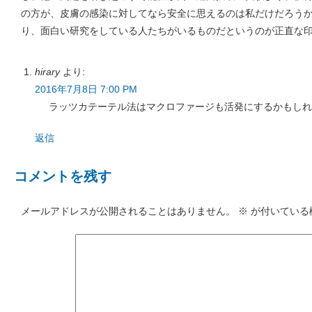
の方が、皮膚の感染に対してなら安全に思えるのは私だけだろう
り、面白い研究をしている人たちがいるものだというのが正直な
hirary
より:
2016年7月8日 7:00 PM
ラッツカテーテル法はマクロファージも活発にするかもしれ
返信
コメントを残す
メールアドレスが公開されることはありません。
※
が付いている