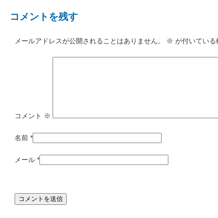
コメントを残す
メールアドレスが公開されることはありません。
※
が付いている
コメント
※
名前
*
メール
*