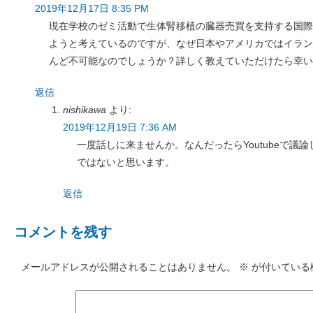
2019年12月17日 8:35 PM
現在学校のゼミ活動で生体腎移植の臓器売買を支持する国際
ようと考えているのですが、なぜ日本やアメリカではイラン
んど不可能なのでしょうか？詳しく教えていただけたら幸い
返信
nishikawa
より:
2019年12月19日 7:36 AM
一度話しに来ませんか。なんだったらYoutubeで議
ではないと思います。
返信
コメントを残す
メールアドレスが公開されることはありません。
※
が付いている