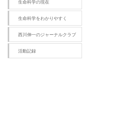
生命科学の現在
生命科学をわかりやすく
西川伸一のジャーナルクラブ
活動記録