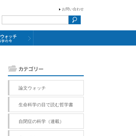
お問い合わせ
論文ウォッチ
生命科学の目で読む哲学書
自閉症の科学（連載）