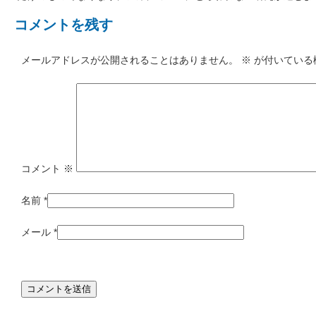
コメントを残す
メールアドレスが公開されることはありません。
※
が付いている
コメント
※
名前
*
メール
*