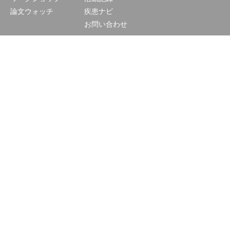
論文ウォッチ
疾患ナビ
お問い合わせ