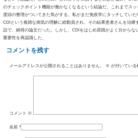
のチェックポイント機能が働かなくなるという結論だ。これまでスッキ
度頭の整理がついてきた気がする。私がまだ免疫学にタッチしていた
CDIという複雑な病気の理解に総動員され、その結果患者さんを治療
話で、納得の論文だった。しかし、CDIをはじめ原因がよく分からな
重要性を再認識した。
コメントを残す
メールアドレスが公開されることはありません。
※
が付いている
コメント
※
名前
*