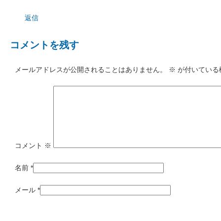
返信
コメントを残す
メールアドレスが公開されることはありません。
※
が付いている
コメント
※
名前
*
メール
*