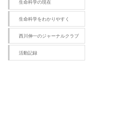
生命科学の現在
生命科学をわかりやすく
西川伸一のジャーナルクラブ
活動記録