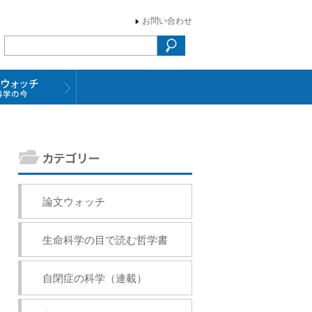
お問い合わせ
論文ウォッチ
生命科学の目で読む哲学書
自閉症の科学（連載）