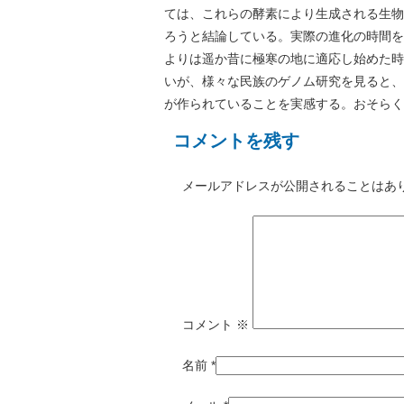
ては、これらの酵素により生成される生物
ろうと結論している。実際の進化の時間を
よりは遥か昔に極寒の地に適応し始めた時
いが、様々な民族のゲノム研究を見ると、
が作られていることを実感する。おそらく
コメントを残す
メールアドレスが公開されることはあ
コメント
※
名前
*