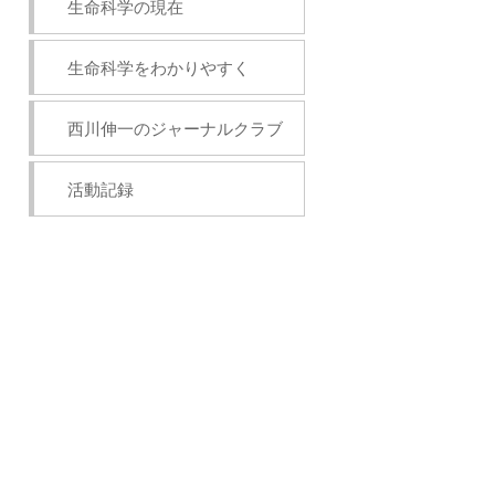
生命科学の現在
生命科学をわかりやすく
西川伸一のジャーナルクラブ
活動記録