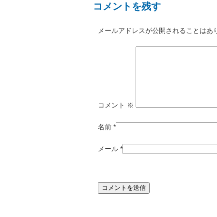
コメントを残す
メールアドレスが公開されることはあ
コメント
※
名前
*
メール
*