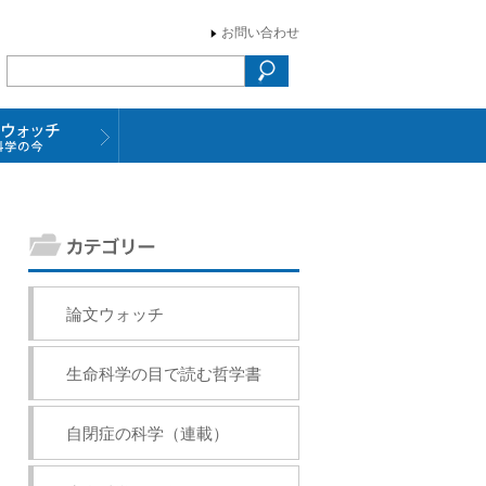
お問い合わせ
論文ウォッチ
生命科学の目で読む哲学書
自閉症の科学（連載）