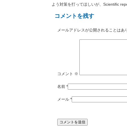
よう対策を打ってほしいが、Scientific
コメントを残す
メールアドレスが公開されることはあ
コメント
※
名前
*
メール
*