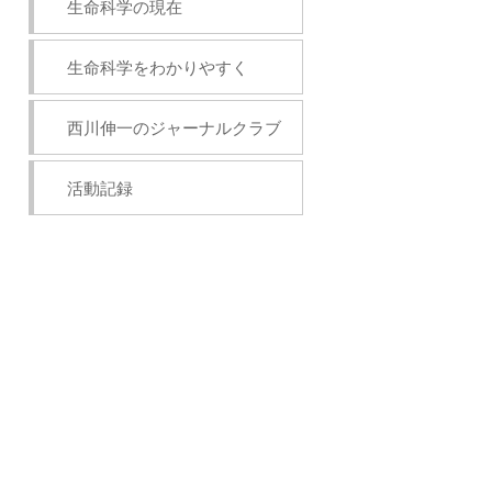
生命科学の現在
生命科学をわかりやすく
西川伸一のジャーナルクラブ
活動記録