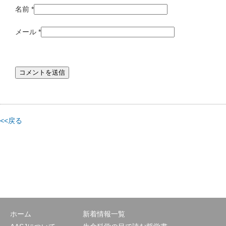
名前
*
メール
*
<<戻る
ホーム
新着情報一覧