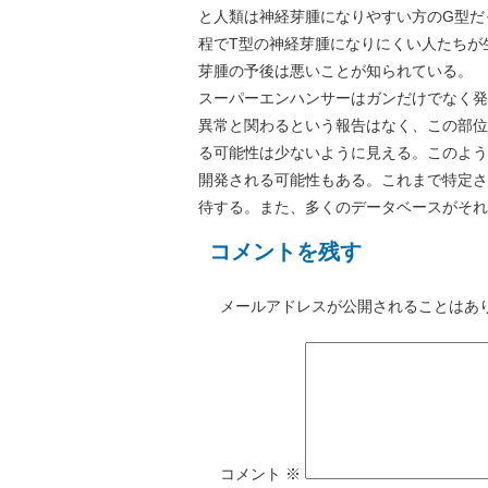
と人類は神経芽腫になりやすい方のG型だ
程でT型の神経芽腫になりにくい人たちが
芽腫の予後は悪いことが知られてい
スーパーエンハンサーはガンだけでなく発
異常と関わるという報告はなく、この部位
る可能性は少ないように見える。このよう
開発される可能性もある。これまで特定さ
待する。また、多くのデータベースがそれ
コメントを残す
メールアドレスが公開されることはあ
コメント
※