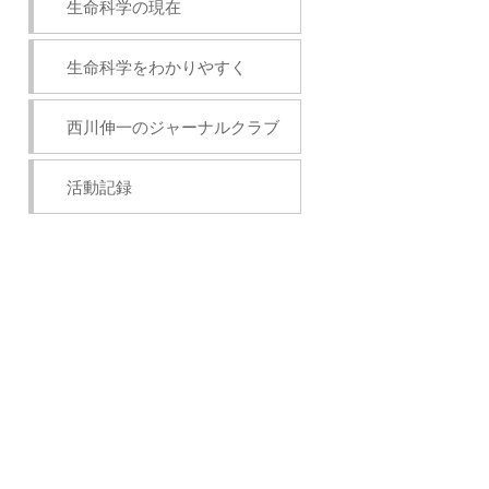
生命科学の現在
生命科学をわかりやすく
西川伸一のジャーナルクラブ
活動記録