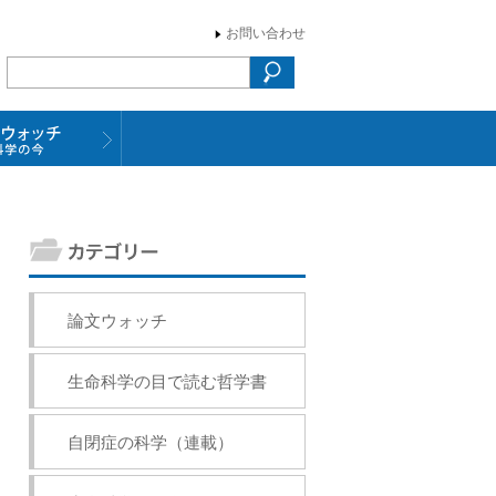
お問い合わせ
論文ウォッチ
生命科学の目で読む哲学書
自閉症の科学（連載）