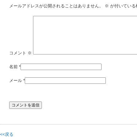
メールアドレスが公開されることはありません。
※
が付いている
コメント
※
名前
*
メール
*
<<戻る