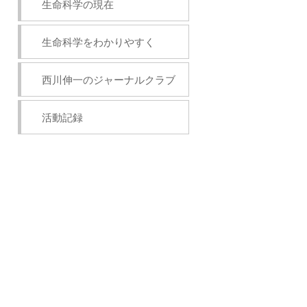
生命科学の現在
生命科学をわかりやすく
西川伸一のジャーナルクラブ
活動記録