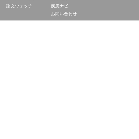
論文ウォッチ
疾患ナビ
お問い合わせ