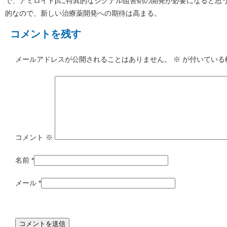
で、アミロイドβに特異的なシグナル阻害剤の開発が必要になると思
的なので、新しい治療薬開発への期待は高まる。
コメントを残す
メールアドレスが公開されることはありません。
※
が付いている
コメント
※
名前
*
メール
*