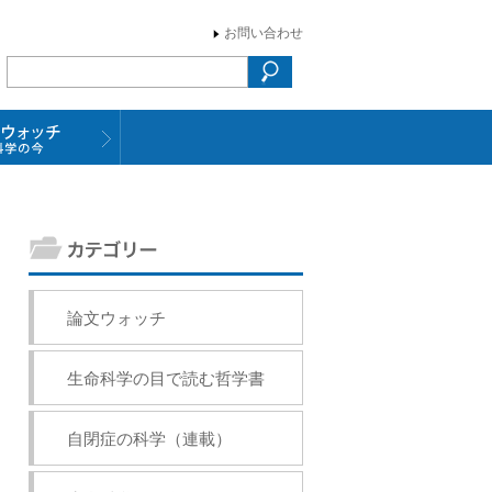
お問い合わせ
論文ウォッチ
生命科学の目で読む哲学書
自閉症の科学（連載）