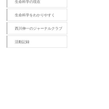
生命科学の現在
生命科学をわかりやすく
西川伸一のジャーナルクラブ
活動記録