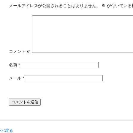
メールアドレスが公開されることはありません。
※
が付いている
コメント
※
名前
*
メール
*
<<戻る