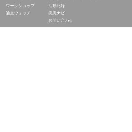
ワークショップ
活動記録
論文ウォッチ
疾患ナビ
お問い合わせ