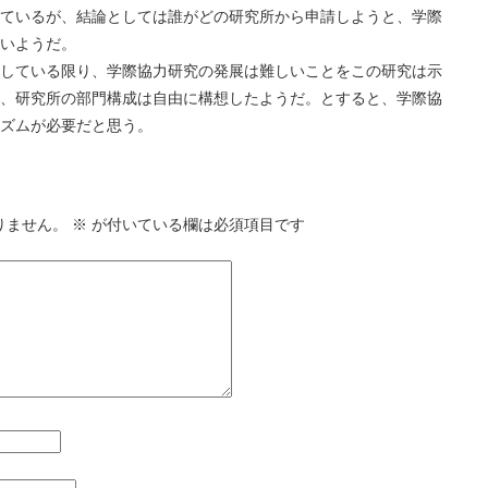
ているが、結論としては誰がどの研究所から申請しようと、学際
いようだ。
ている限り、学際協力研究の発展は難しいことをこの研究は示
、研究所の部門構成は自由に構想したようだ。とすると、学際協
ズムが必要だと思う。
りません。
※
が付いている欄は必須項目です