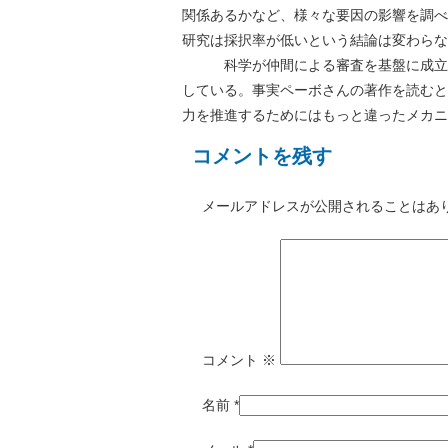
関係あるかなど、様々な要因の影響を調べ
研究は採択率が低いという結論は変わらな
科学が仲間による審査を基盤に成立し
している。事実ペーボさんの著作を読むと
力を推進するためにはもっと違ったメカニ
コメントを残す
メールアドレスが公開されることはあ
コメント
※
名前
*