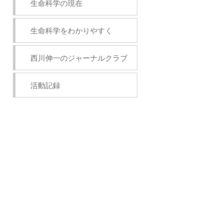
生命科学の現在
生命科学をわかりやすく
西川伸一のジャーナルクラブ
活動記録