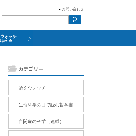
お問い合わせ
論文ウォッチ
生命科学の目で読む哲学書
自閉症の科学（連載）