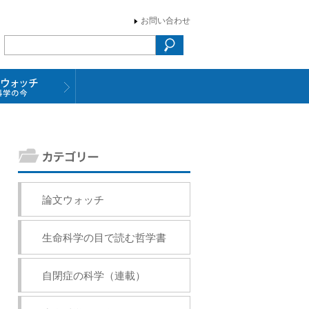
お問い合わせ
論文ウォッチ
生命科学の目で読む哲学書
自閉症の科学（連載）