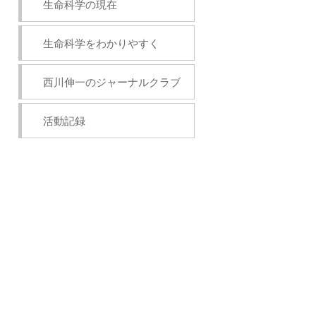
生命科学の現在
生命科学をわかりやすく
西川伸一のジャーナルクラブ
活動記録