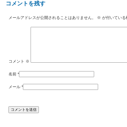
コメントを残す
メールアドレスが公開されることはありません。
※
が付いている
コメント
※
名前
*
メール
*