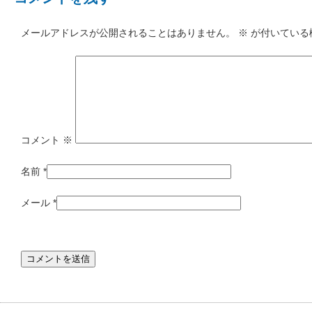
メールアドレスが公開されることはありません。
※
が付いている
コメント
※
名前
*
メール
*