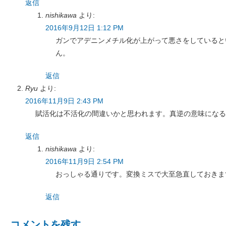
返信
nishikawa
より:
2016年9月12日 1:12 PM
ガンでアデニンメチル化が上がって悪さをしていると
ん。
返信
Ryu
より:
2016年11月9日 2:43 PM
賦活化は不活化の間違いかと思われます。真逆の意味になる
返信
nishikawa
より:
2016年11月9日 2:54 PM
おっしゃる通りです。変換ミスで大至急直しておきま
返信
コメントを残す