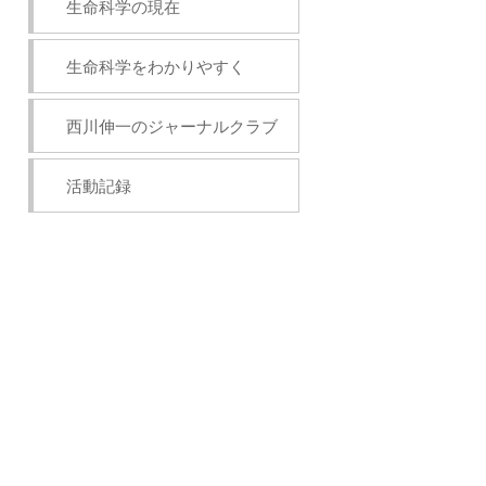
生命科学の現在
生命科学をわかりやすく
西川伸一のジャーナルクラブ
活動記録