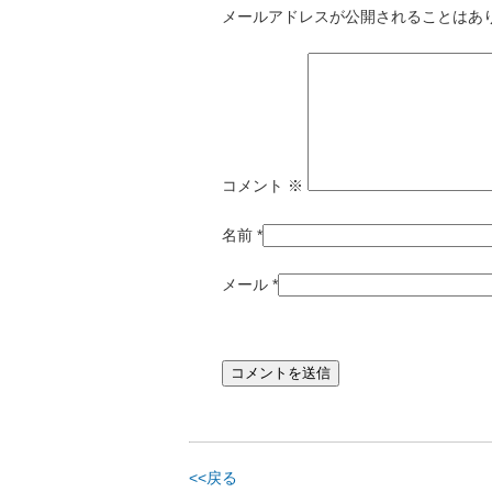
メールアドレスが公開されることはあ
コメント
※
名前
*
メール
*
<<戻る