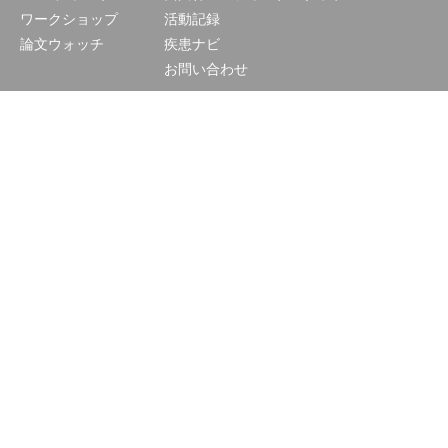
ワークショップ
活動記録
論文ウォッチ
疾患ナビ
お問い合わせ