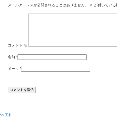
メールアドレスが公開されることはありません。
※
が付いている
コメント
※
名前
*
メール
*
<<戻る