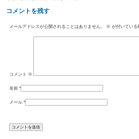
コメントを残す
メールアドレスが公開されることはありません。
※
が付いている
コメント
※
名前
*
メール
*