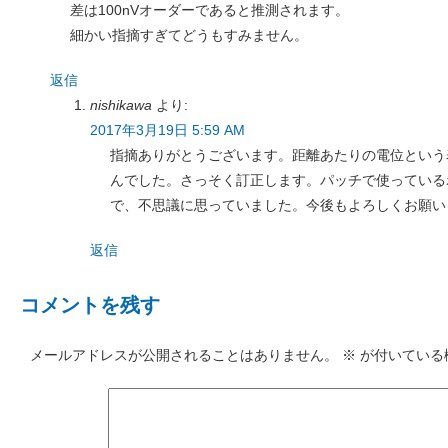
差は100nVオーダーであると推測されます。
細かい指摘すぎてどうもすみません。
返信
nishikawa
より:
2017年3月19日 5:59 AM
指摘ありがとうございます。距離あたりの電位という
んでした。さっそく訂正します。パッチで使っている
で、不思議に思っていました。今後もよろしくお願い
返信
コメントを残す
メールアドレスが公開されることはありません。
※
が付いている